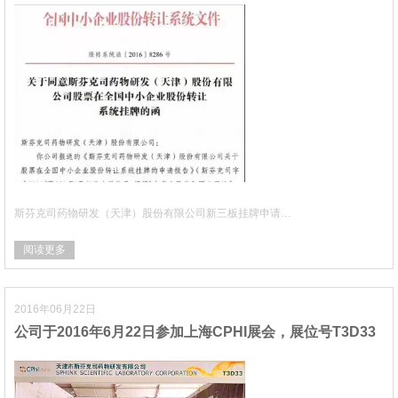
斯芬克司药物研发（天津）股份有限公司新三板挂牌申请…
阅读更多
2016年06月22日
公司于2016年6月22日参加上海CPHI展会，展位号T3D33