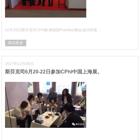
10月26日斯芬克司CPhI欧洲德国Frankfurt展会成功闭幕…
阅读更多
2017年12月06日
斯芬克司6月20-22日参加CPhI中国上海展。