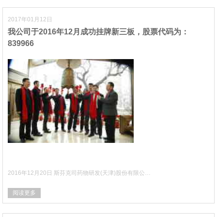
2017年01月12日
我公司于2016年12月成功挂牌新三板，股票代码为：
839966
2016年12月20日 斯芬克司药物研发(天津)股份有限公…
阅读更多