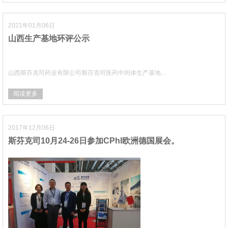
2021年01月06日
山西生产基地环评公示
山西斯芬克司药业有限公司斯芬克司医药中间体生产基地…
阅读更多
2017年12月06日
斯芬克司10月24-26日参加CPhI欧洲德国展会。