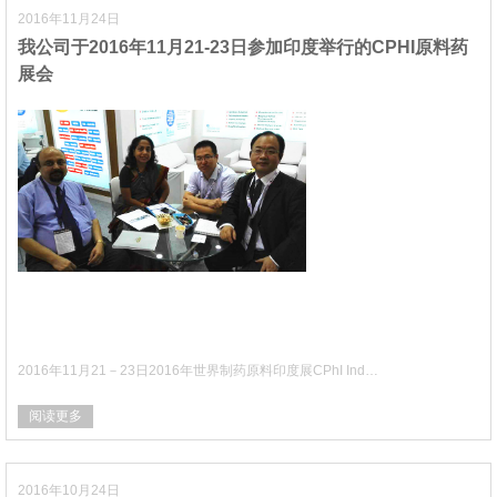
2016年11月24日
我公司于2016年11月21-23日参加印度举行的CPHI原料药
展会
2016年11月21－23日2016年世界制药原料印度展CPhI Ind…
阅读更多
2016年10月24日