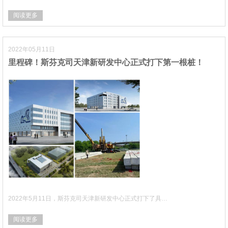
阅读更多
2022年05月11日
里程碑！斯芬克司天津新研发中心正式打下第一根桩！
2022年5月11日，斯芬克司天津新研发中心正式打下了具…
阅读更多