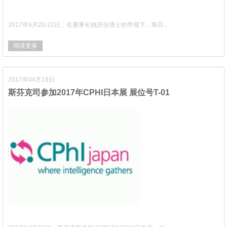
2017年6月20-22日，在董事长姚庆佳博士的带领下，斯芬…
阅读更多
2017年04月19日
斯芬克司参加2017年CPHI日本展 展位号T-01