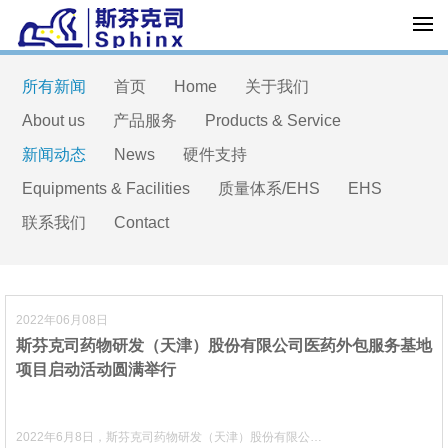
所有新闻
首页
Home
关于我们
About us
产品服务
Products & Service
新闻动态
News
硬件支持
Equipments & Facilities
质量体系/EHS
EHS
联系我们
Contact
2022年06月08日
斯芬克司药物研发（天津）股份有限公司医药外包服务基地
项目启动活动圆满举行
2022年6月8日，斯芬克司药物研发（天津）股份有限公…