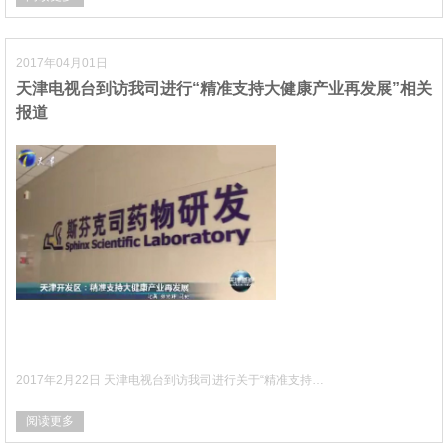
2017年04月01日
天津电视台到访我司进行“精准支持大健康产业再发展”相关
报道
2017年2月22日 天津电视台到访我司进行关于“精准支持…
阅读更多