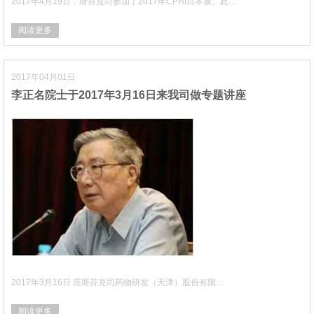
2017年4月19日，斯芬克司参加了2017年CPHI日本展。此…
阅读更多
2017年04月01日
李正名院士于2017年3月16日来我司做专题讲座
2017年3月16日 应斯芬克司药物研发（天津）股份有限…
阅读更多