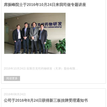
席振峰院士于2016年10月24日来我司做专题讲座
2016年10月24日 应斯芬克司药物研发（天津）股份有限…
阅读更多
2016年08月24日
公司于2016年8月24日获得新三板挂牌受理通知书