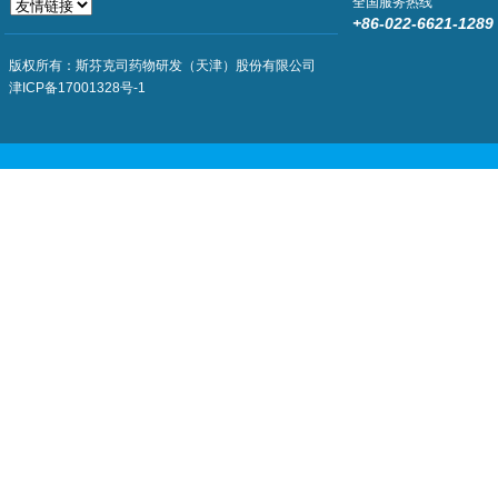
全国服务热线
+86-022-6621-1289
版权所有：斯芬克司药物研发（天津）股份有限公司
津ICP备17001328号-1