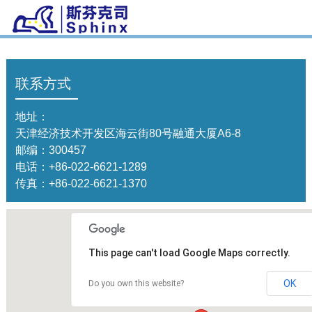
联系方式
地址：
天津经济技术开发区海云街80号融通大厦A6-8
邮编：300457
电话：
+86-022-6621-1289
传真：+86-022-6621-1370
This page can't load Google Maps correctly.
OK
Do you own this website?