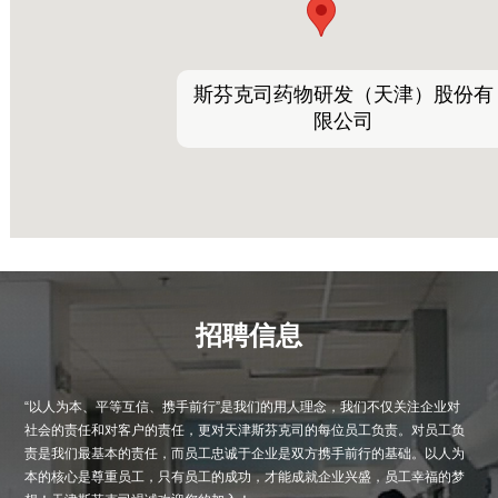
斯芬克司药物研发（天津）股份有
限公司
招聘信息
“以人为本、平等互信、携手前行”是我们的用人理念，我们不仅关注企业对
社会的责任和对客户的责任，更对天津斯芬克司的每位员工负责。对员工负
责是我们最基本的责任，而员工忠诚于企业是双方携手前行的基础。以人为
本的核心是尊重员工，只有员工的成功，才能成就企业兴盛，员工幸福的梦